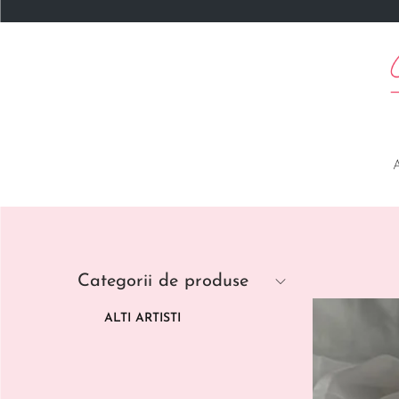
Categorii de produse
ALTI ARTISTI