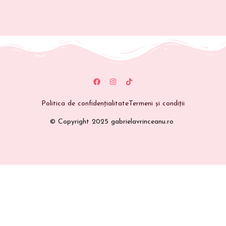
Politica de confidențialitate
Termeni și condiții
© Copyright 2025 gabrielavrinceanu.ro