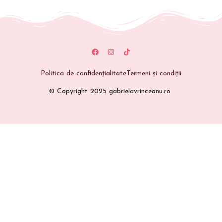
Politica de confidențialitate
Termeni și condiții
© Copyright 2025 gabrielavrinceanu.ro