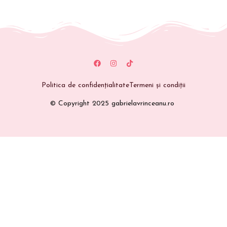
Politica de confidențialitate
Termeni și condiții
© Copyright 2025 gabrielavrinceanu.ro