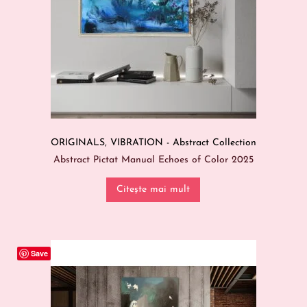
ORIGINALS
,
VIBRATION - Abstract Collection
Abstract Pictat Manual Echoes of Color 2025
Citește mai mult
Save