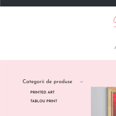
Categorii de produse
PRINTED ART
TABLOU PRINT