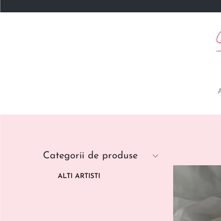
Categorii de produse
ALTI ARTISTI