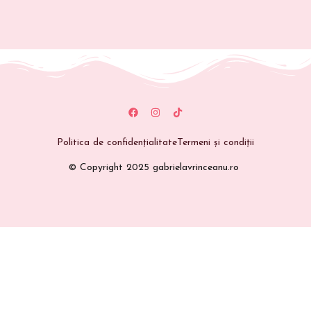
Politica de confidențialitate
Termeni și condiții
© Copyright 2025 gabrielavrinceanu.ro