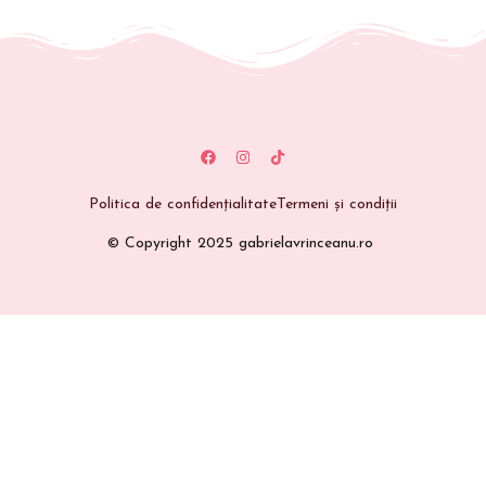
Politica de confidențialitate
Termeni și condiții
© Copyright 2025 gabrielavrinceanu.ro