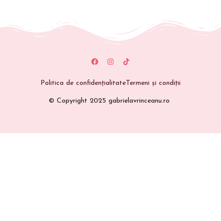
Politica de confidențialitate
Termeni și condiții
© Copyright 2025 gabrielavrinceanu.ro