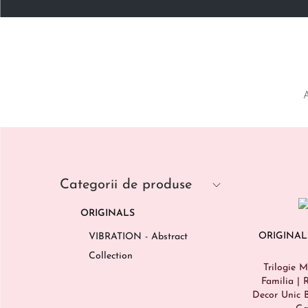
Categorii de produse
ORIGINALS
ORIGINAL
VIBRATION - Abstract
Collection
Trilogie M
Familia | 
Decor Unic 