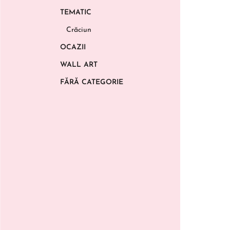
TEMATIC
Crăciun
OCAZII
WALL ART
FĂRĂ CATEGORIE