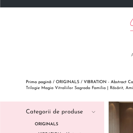
Prima pagină
/
ORIGINALS
/
VIBRATION - Abstract Col
Trilogie Magia Vitraliilor Sagrada Familia | Răsărit, 
Categorii de produse
ORIGINALS