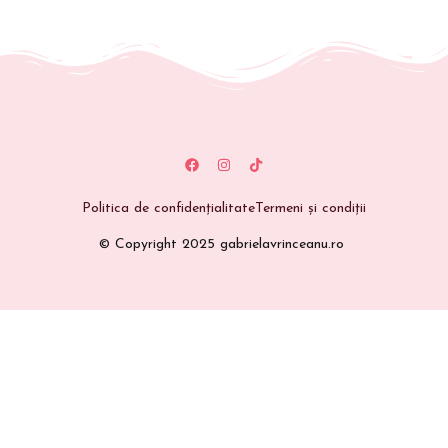
Politica de confidențialitate
Termeni și condiții
© Copyright 2025 gabrielavrinceanu.ro