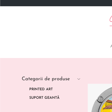
Categorii de produse
PRINTED ART
SUPORT GEANTĂ