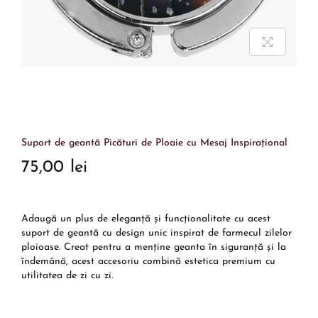
Suport de geantă Picături de Ploaie cu Mesaj Inspirațional
75,00
lei
Adaugă un plus de eleganță și funcționalitate cu acest
suport de geantă cu design unic inspirat de farmecul zilelor
ploioase. Creat pentru a menține geanta în siguranță și la
îndemână, acest accesoriu combină estetica premium cu
utilitatea de zi cu zi.