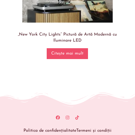
„New York City Lights” Pictură de Artă Modernă cu
Iluminare LED
Citește mai mult
Politica de confidențialitate
Termeni și condiții