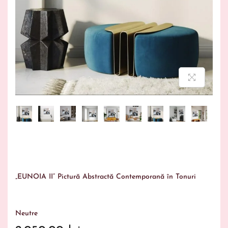
„EUNOIA II” Pictură Abstractă Contemporană în Tonuri
Neutre