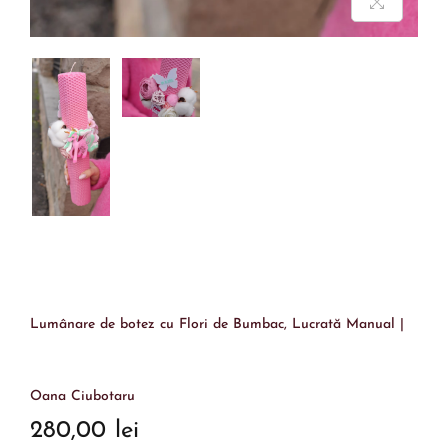
Lumânare de botez cu Flori de Bumbac, Lucrată Manual |
Oana Ciubotaru
280,00
lei