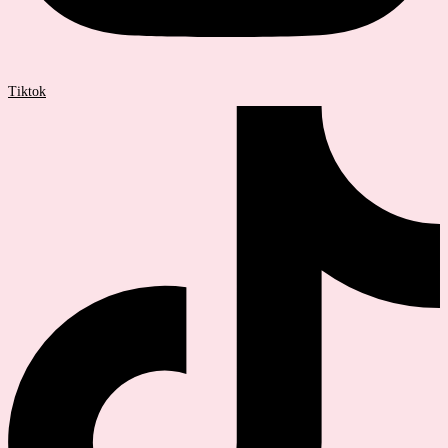
Tiktok