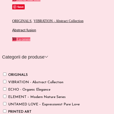
Save
ORIGINALS
,
VIBRATION - Abstract Collection
Abstract fusion
La cerere
Categorii de produse
ORIGINALS
VIBRATION - Abstract Collection
ECHO - Organic Elegance
ELEMENT – Modern Nature Series
UNTAMED LOVE – Expressionist Pure Love
PRINTED ART