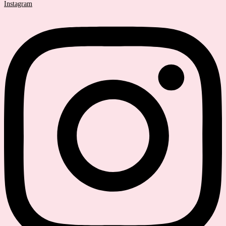
Instagram