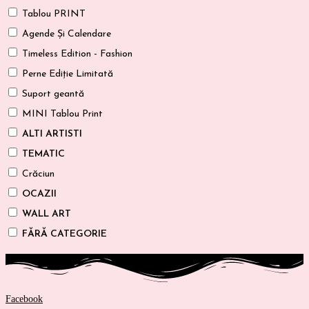
Tablou PRINT
Agende Și Calendare
Timeless Edition - Fashion
Perne Ediție Limitată
Suport geantă
MINI Tablou Print
ALTI ARTISTI
TEMATIC
Crăciun
OCAZII
WALL ART
FĂRĂ CATEGORIE
Facebook